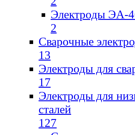
2
Электроды ЭА-4
2
Сварочные электро
13
Электроды для сва
17
Электроды для низ
сталей
127