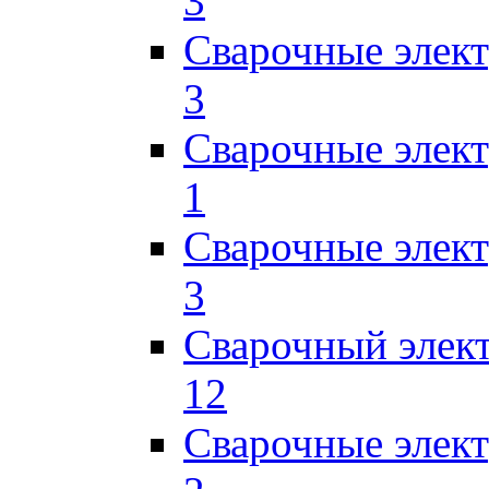
3
Сварочные элек
3
Сварочные элек
1
Сварочные элек
3
Сварочный элек
12
Сварочные элек