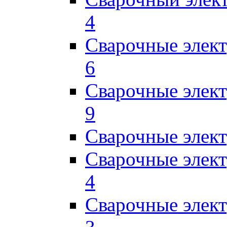
4
Сварочные элек
6
Сварочные элек
9
Сварочные элек
Сварочные элек
4
Сварочные элек