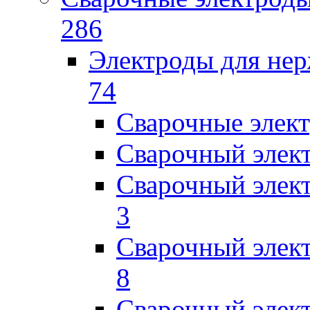
286
Электроды для не
74
Сварочные элек
Сварочный элек
Сварочный элек
3
Сварочный элек
8
Сварочный элек