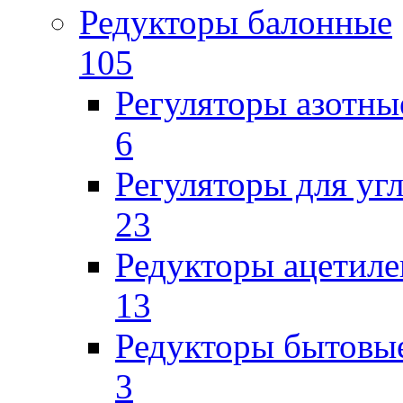
Редукторы балонные
105
Регуляторы азотны
6
Регуляторы для уг
23
Редукторы ацетил
13
Редукторы бытовы
3