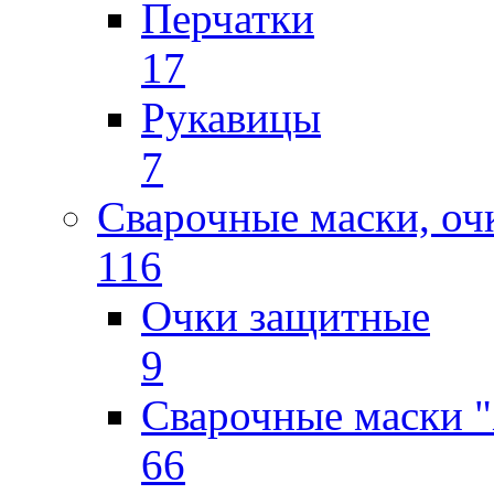
Перчатки
17
Рукавицы
7
Сварочные маски, оч
116
Очки защитные
9
Сварочные маски "
66