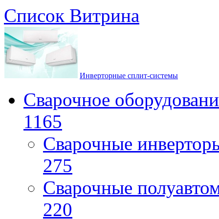
Список
Витрина
Инверторные сплит-системы
Сварочное оборудовани
1165
Сварочные инверто
275
Сварочные полуавто
220