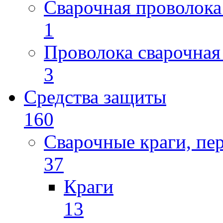
Сварочная проволока
1
Проволока сварочная
3
Средства защиты
160
Сварочные краги, пе
37
Краги
13