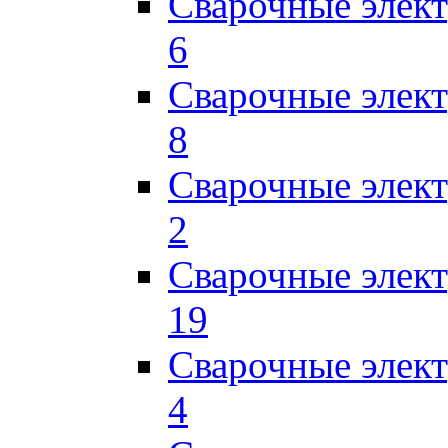
Сварочные элек
6
Сварочные элек
8
Сварочные элек
2
Сварочные элект
19
Сварочные элек
4