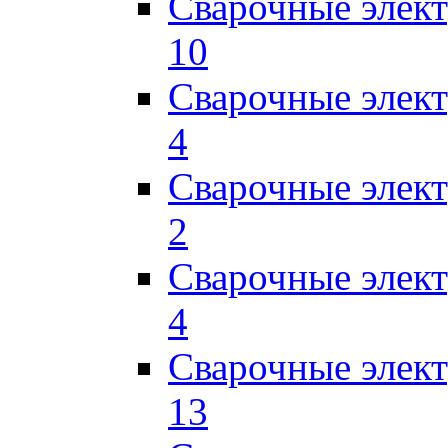
Сварочные элек
10
Сварочные элек
4
Сварочные элек
2
Сварочные эле
4
Сварочные элек
13