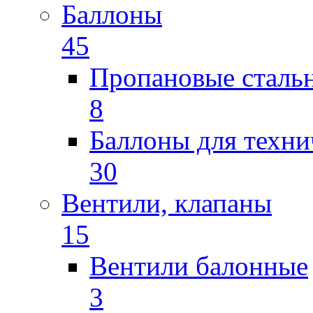
Баллоны
45
Пропановые сталь
8
Баллоны для техни
30
Вентили, клапаны
15
Вентили балонные
3