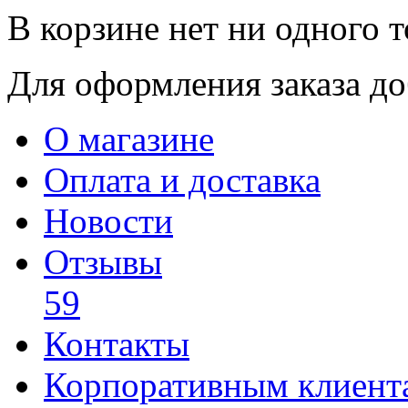
В корзине нет ни одного т
Для оформления заказа доб
О магазине
Оплата и доставка
Новости
Отзывы
59
Контакты
Корпоративным клиент