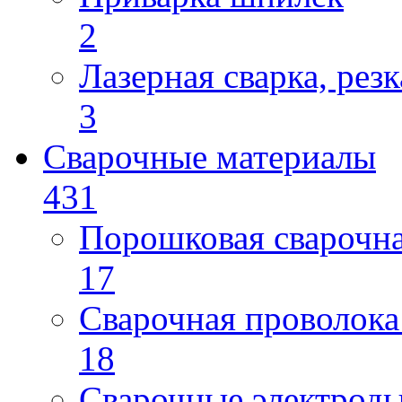
2
Лазерная сварка, резк
3
Сварочные материалы
431
Порошковая сварочн
17
Сварочная проволока
18
Сварочные электрод