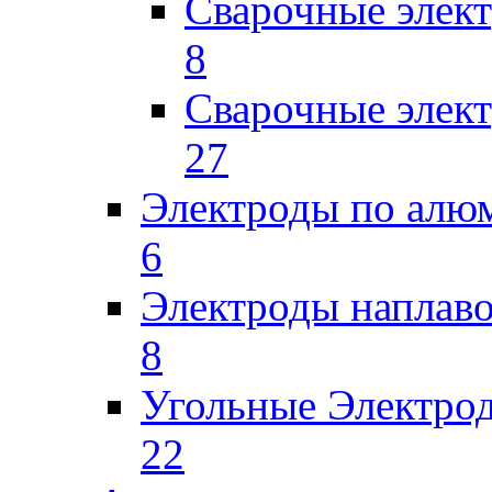
Сварочные элек
8
Сварочные элек
27
Электроды по ал
6
Электроды наплав
8
Угольные Электро
22