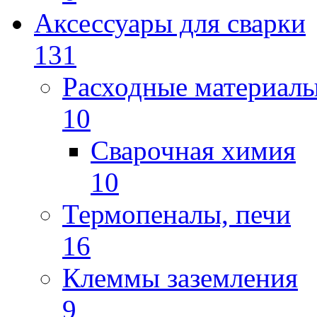
Аксессуары для сварки
131
Расходные материал
10
Сварочная химия
10
Термопеналы, печи
16
Клеммы заземления
9