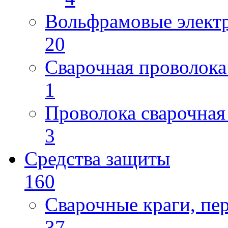
Вольфрамовые элект
20
Сварочная проволока
1
Проволока сварочная
3
Средства защиты
160
Сварочные краги, пе
37