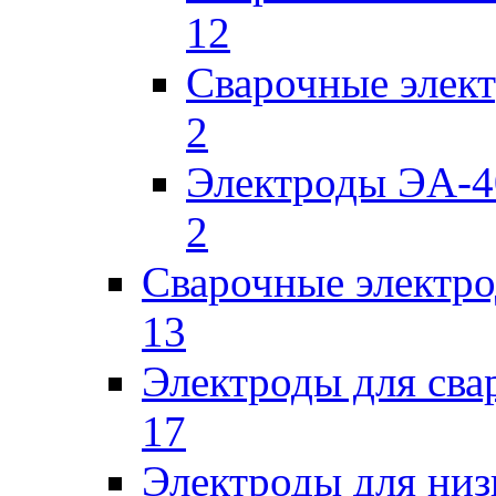
12
Сварочные элек
2
Электроды ЭА-4
2
Сварочные электро
13
Электроды для сва
17
Электроды для низ