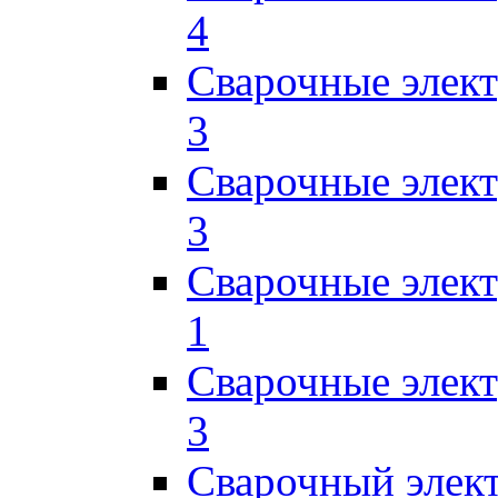
4
Сварочные элек
3
Сварочные элек
3
Сварочные элек
1
Сварочные элек
3
Сварочный элек