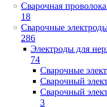
Сварочная проволока
18
Сварочные электрод
286
Электроды для не
74
Сварочные элек
Сварочный элек
Сварочный элек
3