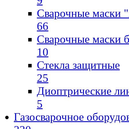
9
Сварочные маски "
66
Сварочные маски б
10
Стекла защитные
25
Диоптрические ли
5
Газосварочное оборудо