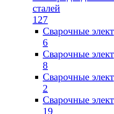
сталей
127
Сварочные элек
6
Сварочные элек
8
Сварочные элек
2
Сварочные элект
19