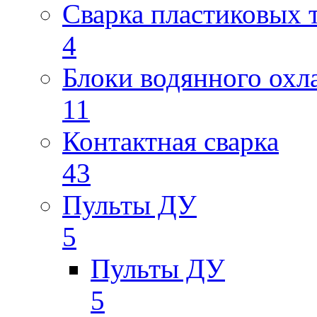
Сварка пластиковых 
4
Блоки водянного охл
11
Контактная сварка
43
Пульты ДУ
5
Пульты ДУ
5