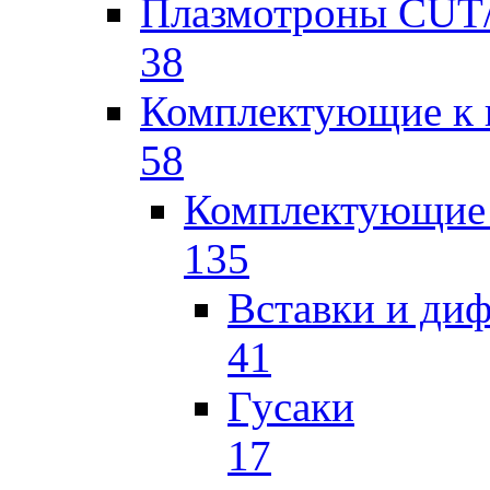
Плазмотроны CU
38
Комплектующие к 
58
Комплектующие 
135
Вставки и ди
41
Гусаки
17