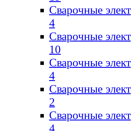
Сварочные элек
4
Сварочные элек
10
Сварочные элек
4
Сварочные элек
2
Сварочные эле
4