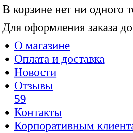
В корзине нет ни одного т
Для оформления заказа доб
О магазине
Оплата и доставка
Новости
Отзывы
59
Контакты
Корпоративным клиент