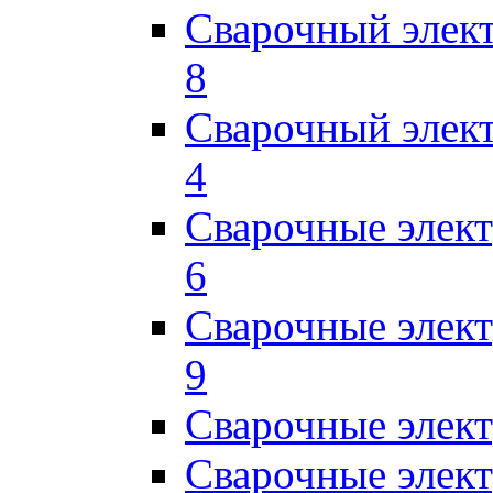
Сварочный элек
8
Сварочный элек
4
Сварочные элек
6
Сварочные элек
9
Сварочные элек
Сварочные элек