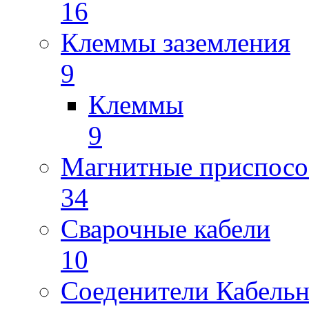
16
Клеммы заземления
9
Клеммы
9
Магнитные приспосо
34
Сварочные кабели
10
Соеденители Кабель