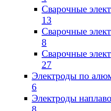
Сварочные элек
13
Сварочные элек
8
Сварочные элек
27
Электроды по ал
6
Электроды наплав
8