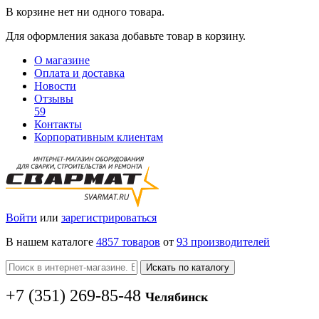
В корзине нет ни одного товара.
Для оформления заказа добавьте товар в корзину.
О магазине
Оплата и доставка
Новости
Отзывы
59
Контакты
Корпоративным клиентам
Войти
или
зарегистрироваться
В нашем каталоге
4857 товаров
от
93 производителей
Искать по каталогу
+7
(351
) 269-85-48
Челябинск