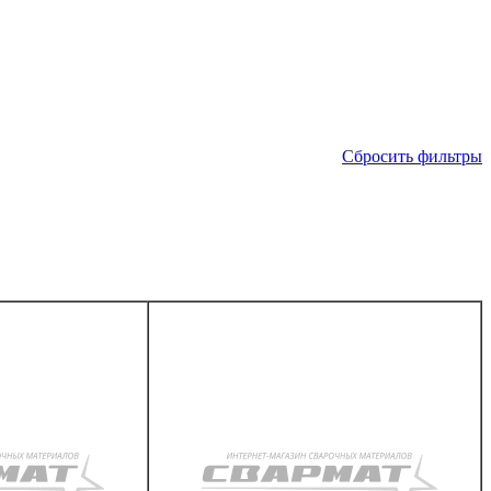
Сбросить фильтры