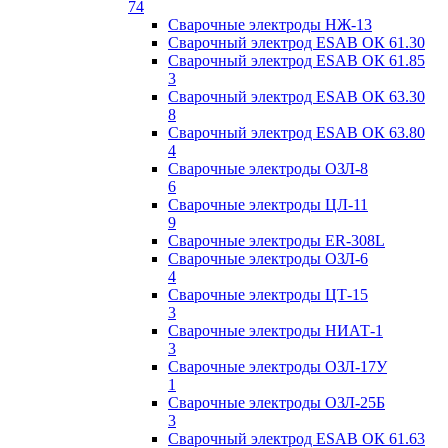
74
Сварочные электроды НЖ-13
Сварочный электрод ESAB ОК 61.30
Сварочный электрод ESAB ОК 61.85
3
Сварочный электрод ESAB ОК 63.30
8
Сварочный электрод ESAB ОК 63.80
4
Сварочные электроды ОЗЛ-8
6
Сварочные электроды ЦЛ-11
9
Сварочные электроды ER-308L
Сварочные электроды ОЗЛ-6
4
Сварочные электроды ЦТ-15
3
Сварочные электроды НИАТ-1
3
Сварочные электроды ОЗЛ-17У
1
Сварочные электроды ОЗЛ-25Б
3
Сварочный электрод ESAB ОК 61.63