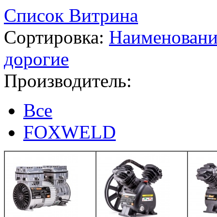
Список
Витрина
Сортировка:
Наименован
дорогие
Производитель:
Все
FOXWELD