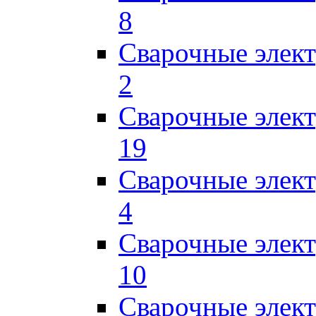
8
Сварочные элек
2
Сварочные элект
19
Сварочные элек
4
Сварочные элек
10
Сварочные элек