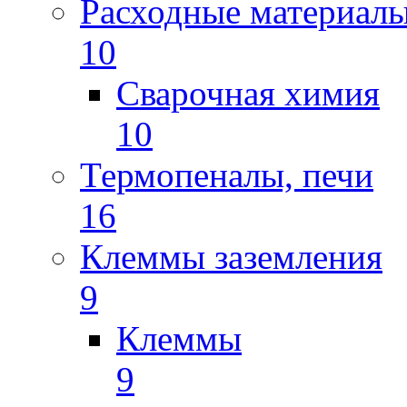
Расходные материал
10
Сварочная химия
10
Термопеналы, печи
16
Клеммы заземления
9
Клеммы
9