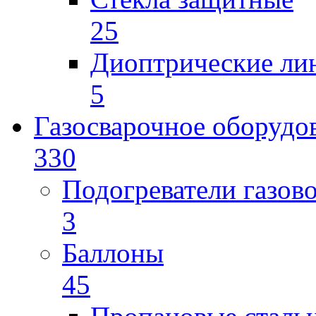
25
Диоптрические ли
5
Газосварочное оборудо
330
Подогреватели газов
3
Баллоны
45