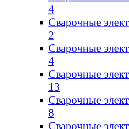
4
Сварочные элек
2
Сварочные эле
4
Сварочные элек
13
Сварочные элек
8
Сварочные элек