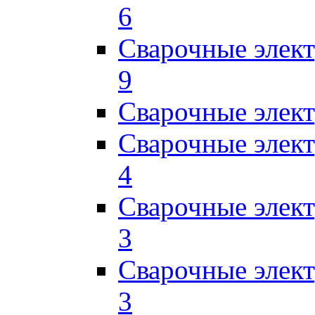
6
Сварочные элек
9
Сварочные элек
Сварочные элек
4
Сварочные элек
3
Сварочные элек
3