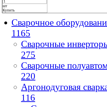
шт
Купить
Сварочное оборудовани
1165
Сварочные инверто
275
Сварочные полуавто
220
Аргонодуговая сварк
116