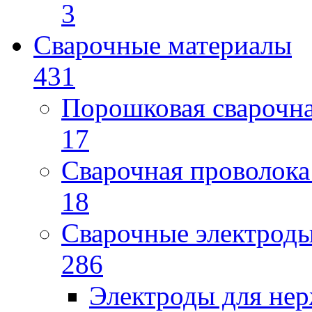
3
Сварочные материалы
431
Порошковая сварочн
17
Сварочная проволока
18
Сварочные электрод
286
Электроды для не