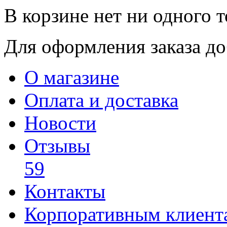
В корзине нет ни одного т
Для оформления заказа доб
О магазине
Оплата и доставка
Новости
Отзывы
59
Контакты
Корпоративным клиент