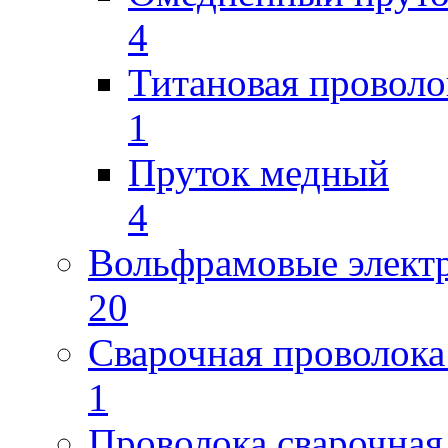
4
Титановая проволо
1
Пруток медный
4
Вольфрамовые элект
20
Сварочная проволока
1
Проволока сварочная