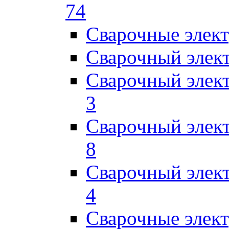
74
Сварочные элек
Сварочный элек
Сварочный элек
3
Сварочный элек
8
Сварочный элек
4
Сварочные элек