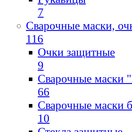
7
Сварочные маски, оч
116
Очки защитные
9
Сварочные маски "
66
Сварочные маски б
10
Стекла защитные