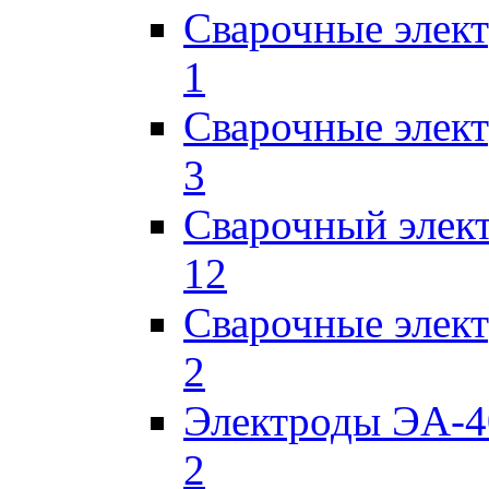
Сварочные элек
1
Сварочные элек
3
Сварочный элек
12
Сварочные элек
2
Электроды ЭА-4
2