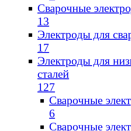
Сварочные электро
13
Электроды для сва
17
Электроды для низ
сталей
127
Сварочные элек
6
Сварочные элек