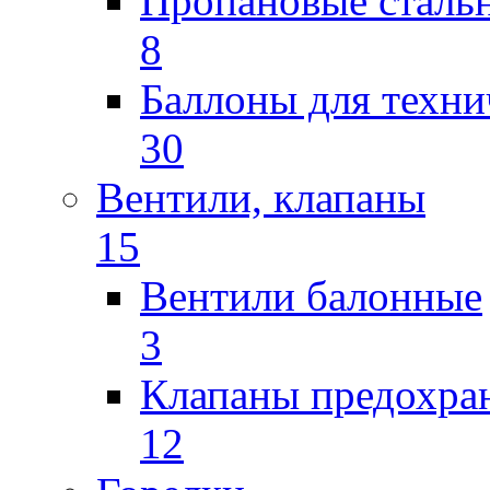
Пропановые сталь
8
Баллоны для техни
30
Вентили, клапаны
15
Вентили балонные
3
Клапаны предохра
12