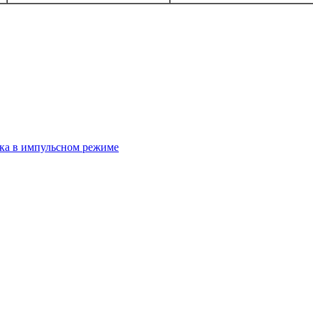
ка в импульсном режиме