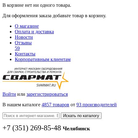
В корзине нет ни одного товара.
Для оформления заказа добавьте товар в корзину.
О магазине
Оплата и доставка
Новости
Отзывы
59
Контакты
Корпоративным клиентам
Войти
или
зарегистрироваться
В нашем каталоге
4857 товаров
от
93 производителей
Искать по каталогу
+7
(351
) 269-85-48
Челябинск