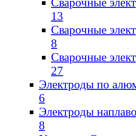
Сварочные элек
13
Сварочные элек
8
Сварочные элек
27
Электроды по ал
6
Электроды наплав
8