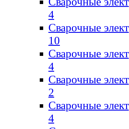
Сварочные элек
4
Сварочные элек
10
Сварочные элек
4
Сварочные элек
2
Сварочные эле
4