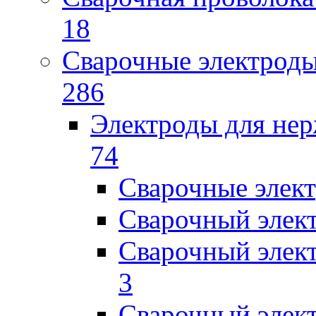
18
Сварочные электрод
286
Электроды для не
74
Сварочные элек
Сварочный элек
Сварочный элек
3
Сварочный элек