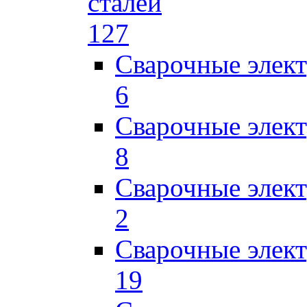
сталей
127
Сварочные элек
6
Сварочные элек
8
Сварочные элек
2
Сварочные элект
19