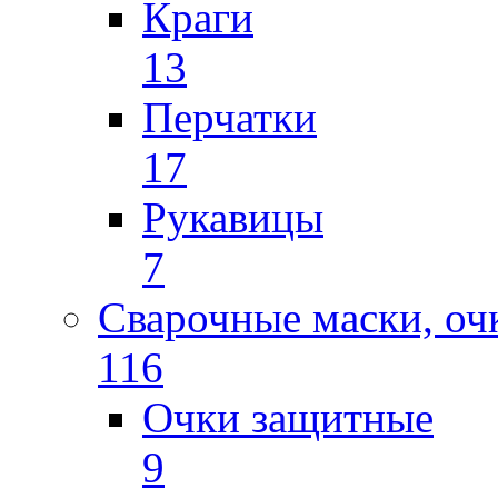
Краги
13
Перчатки
17
Рукавицы
7
Сварочные маски, оч
116
Очки защитные
9