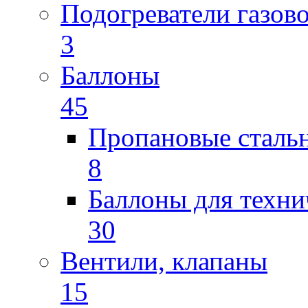
Подогреватели газов
3
Баллоны
45
Пропановые сталь
8
Баллоны для техни
30
Вентили, клапаны
15