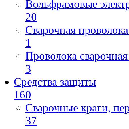
Вольфрамовые элект
20
Сварочная проволока
1
Проволока сварочная
3
Средства защиты
160
Сварочные краги, пе
37