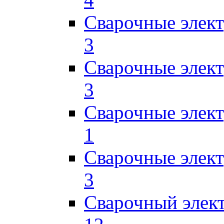
Сварочные элек
3
Сварочные элек
3
Сварочные элек
1
Сварочные элек
3
Сварочный элек