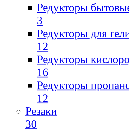
Редукторы бытовы
3
Редукторы для гел
12
Редукторы кислор
16
Редукторы пропан
12
Резаки
30