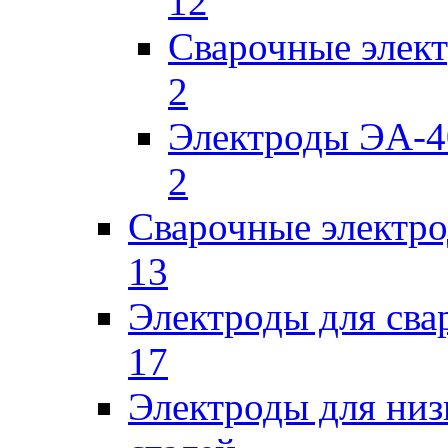
12
Сварочные элек
2
Электроды ЭА-4
2
Сварочные электро
13
Электроды для сва
17
Электроды для низ