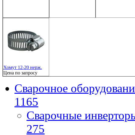
Хомут 12-20 нерж.
Цена по запросу
Сварочное оборудовани
1165
Сварочные инверто
275