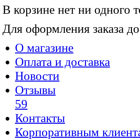
В корзине нет ни одного т
Для оформления заказа доб
О магазине
Оплата и доставка
Новости
Отзывы
59
Контакты
Корпоративным клиент