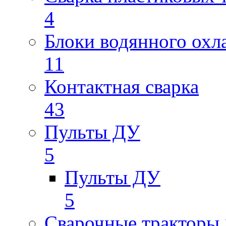
4
Блоки водянного охл
11
Контактная сварка
43
Пульты ДУ
5
Пульты ДУ
5
Сварочные трактор