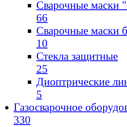
Сварочные маски "
66
Сварочные маски б
10
Стекла защитные
25
Диоптрические ли
5
Газосварочное оборудо
330