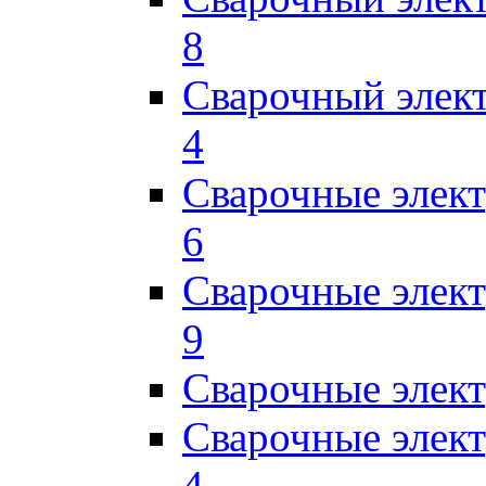
8
Сварочный элек
4
Сварочные элек
6
Сварочные элек
9
Сварочные элек
Сварочные элек
4