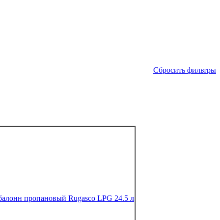
Сбросить фильтры
балонн пропановый Rugasco LPG 24.5 л