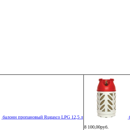
балонн пропановый Rugasco LPG 12,5 л
8 100,00руб.