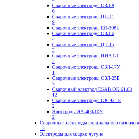
Сварочные электроды ОЗЛ-8
6
Сварочные электроды ЦЛ-11
9
Сварочные электроды ER-308L
Сварочные электроды ОЗЛ-6
4
Сварочные электроды ЦТ-15
3
Сварочные электроды НИАТ-1
3
Сварочные электроды ОЗЛ-17У
1
Сварочные электроды ОЗЛ-25Б
3
Сварочный электрод ESAB ОК 61.63
12
Сварочные электроды ОК-92.18
2
Электроды ЭА-400/10У
2
Сварочные электроды специального назначен
13
Электроды для сварки чугуна