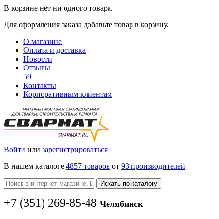
В корзине нет ни одного товара.
Для оформления заказа добавьте товар в корзину.
О магазине
Оплата и доставка
Новости
Отзывы
59
Контакты
Корпоративным клиентам
Войти
или
зарегистрироваться
В нашем каталоге
4857 товаров
от
93 производителей
Искать по каталогу
+7
(351
) 269-85-48
Челябинск