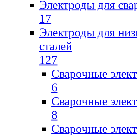
Электроды для сва
17
Электроды для низ
сталей
127
Сварочные элек
6
Сварочные элек
8
Сварочные элек