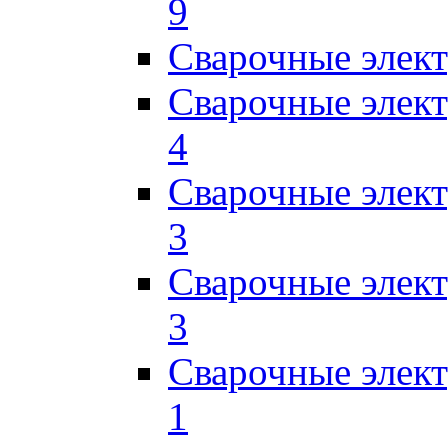
9
Сварочные элек
Сварочные элек
4
Сварочные элек
3
Сварочные элек
3
Сварочные элек
1