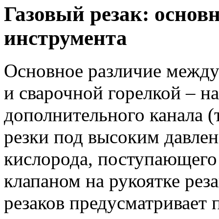
Газовый резак: основ
инструмента
Основное различие между
и сварочной горелкой – на
дополнительного канала
(
резки под высоким давлен
кислорода, поступающего 
клапаном на рукоятке рез
резаков предусматривает 