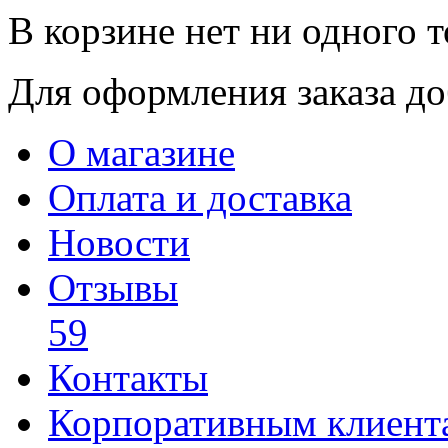
В корзине нет ни одного т
Для оформления заказа доб
О магазине
Оплата и доставка
Новости
Отзывы
59
Контакты
Корпоративным клиент