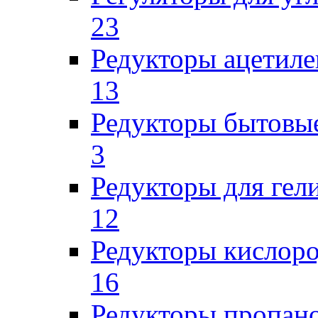
23
Редукторы ацетил
13
Редукторы бытовы
3
Редукторы для гел
12
Редукторы кислор
16
Редукторы пропан