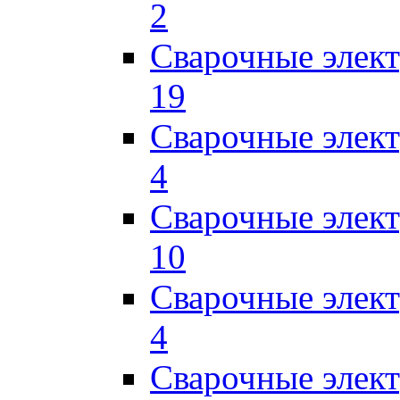
2
Сварочные элект
19
Сварочные элек
4
Сварочные элек
10
Сварочные элек
4
Сварочные элек