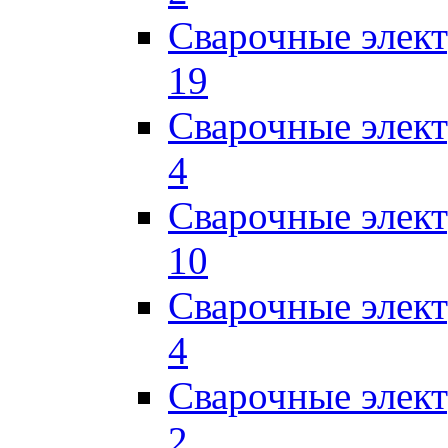
Сварочные элект
19
Сварочные элек
4
Сварочные элек
10
Сварочные элек
4
Сварочные элек
2