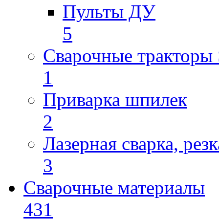
Пульты ДУ
5
Сварочные трактор
1
Приварка шпилек
2
Лазерная сварка, резк
3
Сварочные материалы
431