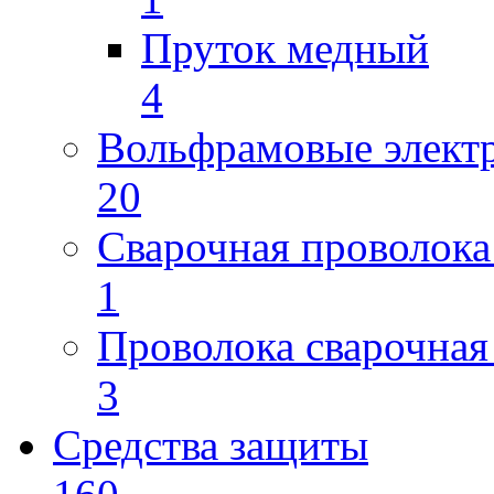
Пруток медный
4
Вольфрамовые элект
20
Сварочная проволока
1
Проволока сварочная
3
Средства защиты