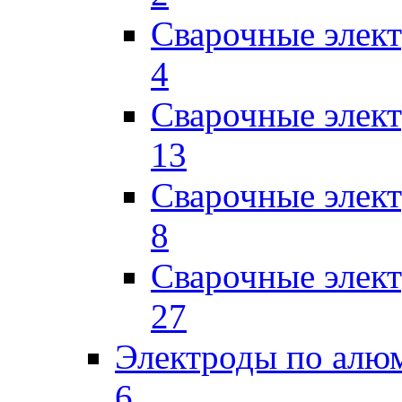
Сварочные эле
4
Сварочные элек
13
Сварочные элек
8
Сварочные элек
27
Электроды по ал
6