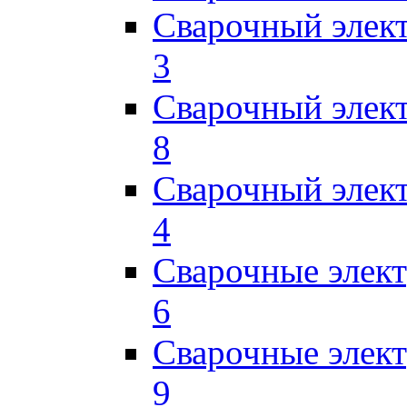
Сварочный элек
3
Сварочный элек
8
Сварочный элек
4
Сварочные элек
6
Сварочные элек
9