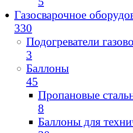
5
Газосварочное оборудо
330
Подогреватели газов
3
Баллоны
45
Пропановые сталь
8
Баллоны для техни