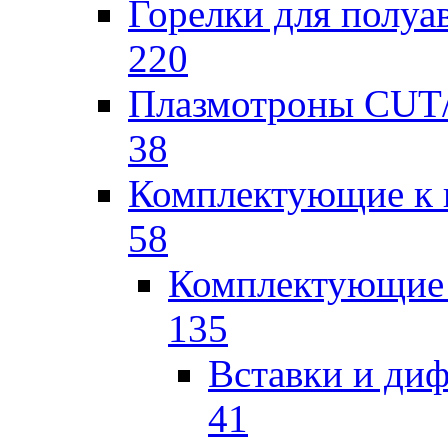
Горелки для полу
220
Плазмотроны CU
38
Комплектующие к 
58
Комплектующие 
135
Вставки и ди
41