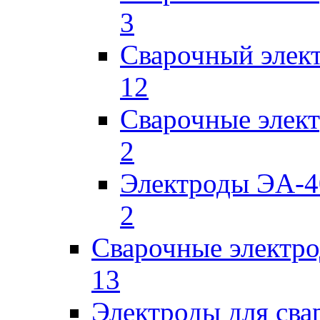
3
Сварочный элек
12
Сварочные элек
2
Электроды ЭА-4
2
Сварочные электро
13
Электроды для сва