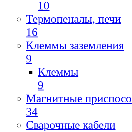
10
Термопеналы, печи
16
Клеммы заземления
9
Клеммы
9
Магнитные приспосо
34
Сварочные кабели