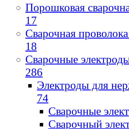
Порошковая сварочн
17
Сварочная проволока
18
Сварочные электрод
286
Электроды для не
74
Сварочные элек
Сварочный элек