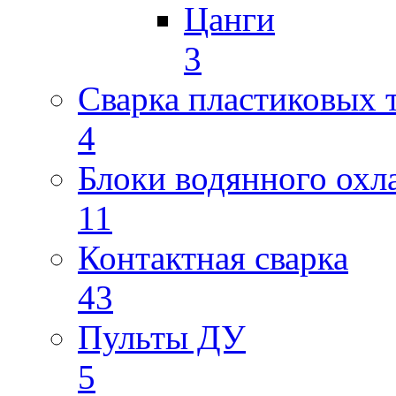
Цанги
3
Сварка пластиковых 
4
Блоки водянного охл
11
Контактная сварка
43
Пульты ДУ
5