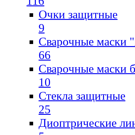
116
Очки защитные
9
Сварочные маски "
66
Сварочные маски б
10
Стекла защитные
25
Диоптрические ли