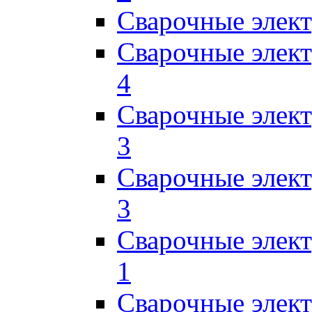
Сварочные элек
Сварочные элек
4
Сварочные элек
3
Сварочные элек
3
Сварочные элек
1
Сварочные элек