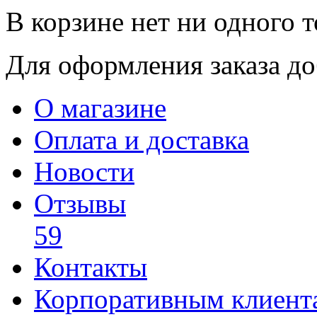
В корзине нет ни одного т
Для оформления заказа доб
О магазине
Оплата и доставка
Новости
Отзывы
59
Контакты
Корпоративным клиент