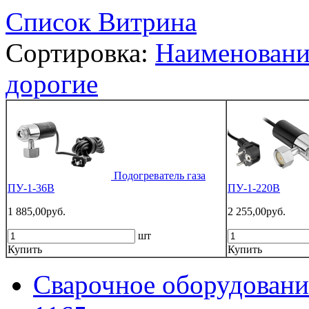
Список
Витрина
Сортировка:
Наименован
дорогие
Подогреватель газа
ПУ-1-36В
ПУ-1-220В
1 885,00руб.
2 255,00руб.
шт
Купить
Купить
Сварочное оборудовани